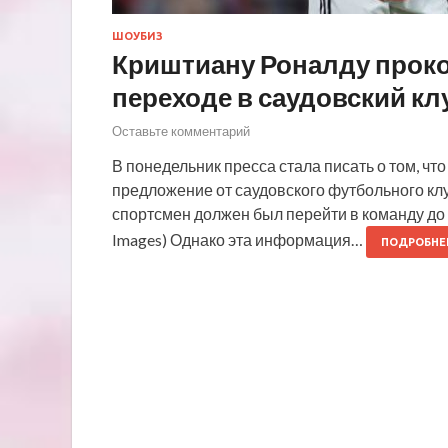
ШОУБИЗ
Криштиану Роналду прок
переходе в саудовский кл
Оставьте комментарий
В понедельник пресса стала писать о том, ч
предложение от саудовского футбольного кл
спортсмен должен был перейти в команду до 
Images) Однако эта информация…
ПОДРОБНЕ