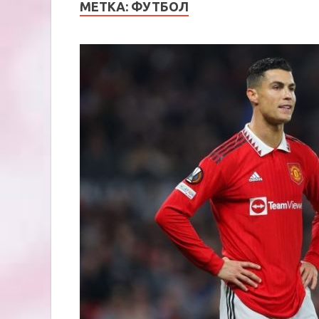
МЕТКА:
ФУТБОЛ