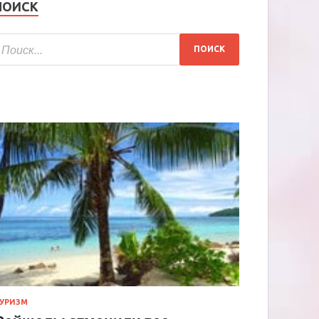
ПОИСК
УРИЗМ