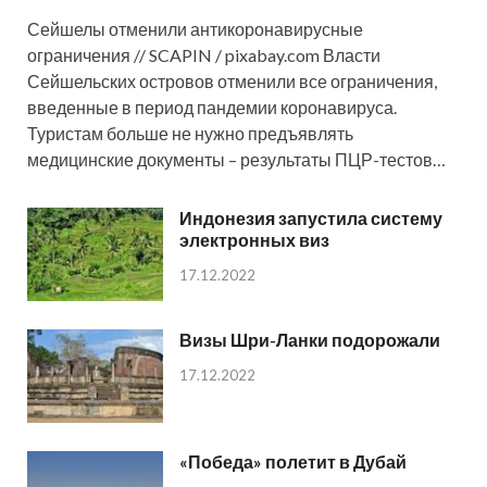
Сейшелы отменили антикоронавирусные
ограничения // SCAPIN / pixabay.com Власти
Сейшельских островов отменили все ограничения,
введенные в период пандемии коронавируса.
Туристам больше не нужно предъявлять
медицинские документы – результаты ПЦР-тестов…
Индонезия запустила систему
электронных виз
17.12.2022
Визы Шри-Ланки подорожали
17.12.2022
«Победа» полетит в Дубай