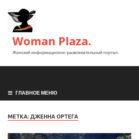
Woman Plaza.
Женский информационно-развлекательный портал.
ГЛАВНОЕ МЕНЮ
МЕТКА:
ДЖЕННА ОРТЕГА