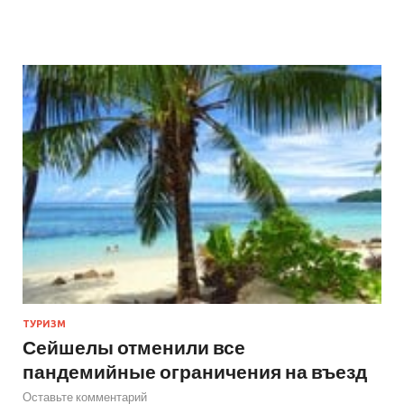
ТУРИЗМ
Сейшелы отменили все
пандемийные ограничения на въезд
Оставьте комментарий