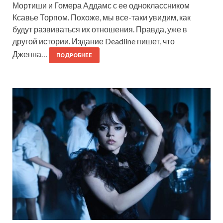
Мортиши и Гомера Аддамс с ее одноклассником
Ксавье Торпом. Похоже, мы все-таки увидим, как
будут развиваться их отношения. Правда, уже в
другой истории. Издание Deadline пишет, что
Дженна…
ПОДРОБНЕЕ