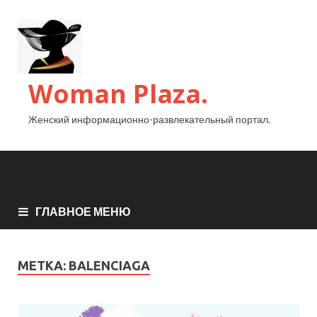
Woman Plaza.
Женский информационно-развлекательный портал.
ГЛАВНОЕ МЕНЮ
МЕТКА:
BALENCIAGA