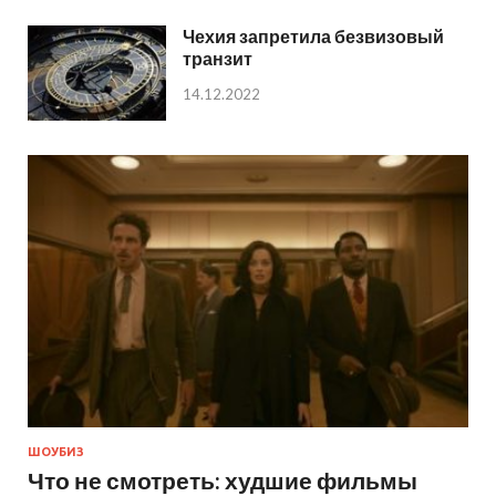
Чехия запретила безвизовый
транзит
14.12.2022
ШОУБИЗ
Что не смотреть: худшие фильмы