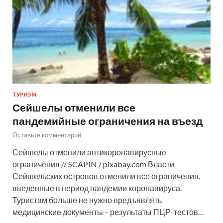
ТУРИЗМ
Сейшелы отменили все
пандемийные ограничения на въезд
Оставьте комментарий
Сейшелы отменили антикоронавирусные
ограничения // SCAPIN / pixabay.com Власти
Сейшельских островов отменили все ограничения,
введенные в период пандемии коронавируса.
Туристам больше не нужно предъявлять
медицинские документы – результаты ПЦР-тестов…