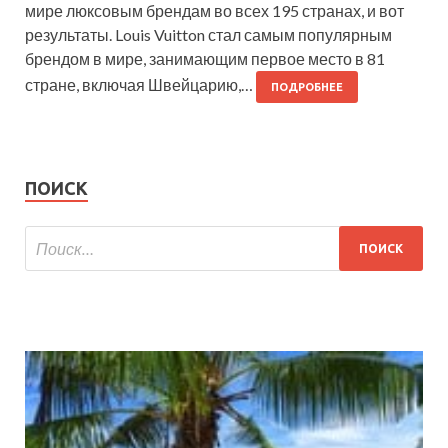
мире люксовым брендам во всех 195 странах, и вот
результаты. Louis Vuitton стал самым популярным
брендом в мире, занимающим первое место в 81
стране, включая Швейцарию,…
ПОДРОБНЕЕ
ПОИСК