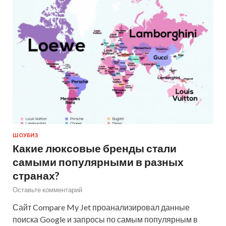
ШОУБИЗ
Какие люксовые бренды стали
самыми популярными в разных
странах?
Оставьте комментарий
Сайт Compare My Jet проанализировал данные
поиска Google и запросы по самым популярным в