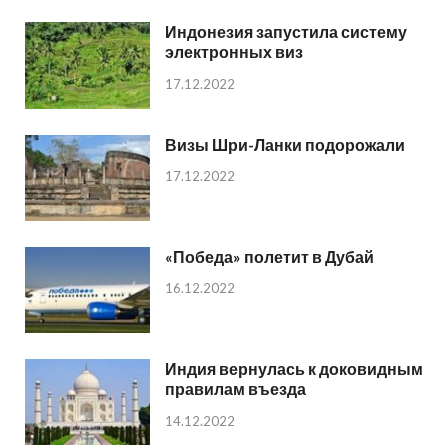
Индонезия запустила систему
электронных виз
17.12.2022
Визы Шри-Ланки подорожали
17.12.2022
«Победа» полетит в Дубай
16.12.2022
Индия вернулась к доковидным
правилам въезда
14.12.2022