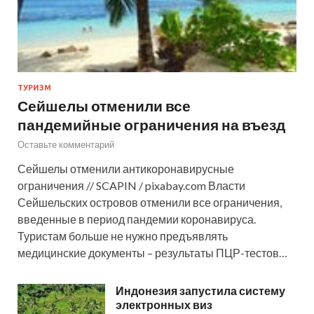
ТУРИЗМ
Сейшелы отменили все
пандемийные ограничения на въезд
Оставьте комментарий
Сейшелы отменили антикоронавирусные
ограничения // SCAPIN / pixabay.com Власти
Сейшельских островов отменили все ограничения,
введенные в период пандемии коронавируса.
Туристам больше не нужно предъявлять
медицинские документы – результаты ПЦР-тестов…
Индонезия запустила систему
электронных виз