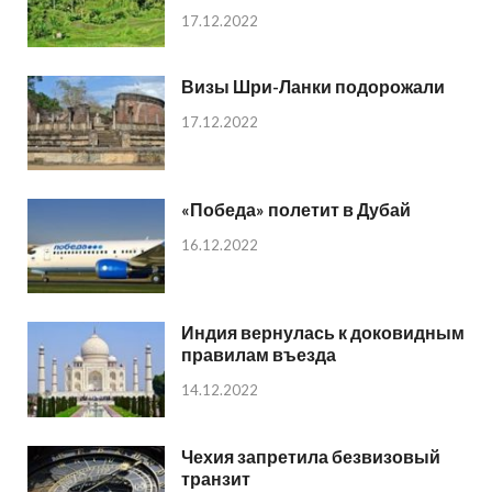
17.12.2022
Визы Шри-Ланки подорожали
17.12.2022
«Победа» полетит в Дубай
16.12.2022
Индия вернулась к доковидным
правилам въезда
14.12.2022
Чехия запретила безвизовый
транзит