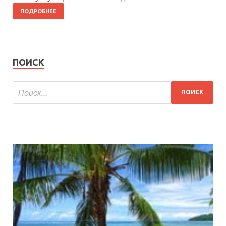
ПОДРОБНЕЕ
ПОИСК