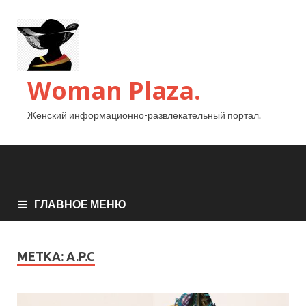
Woman Plaza.
Женский информационно-развлекательный портал.
ГЛАВНОЕ МЕНЮ
МЕТКА:
A.P.C