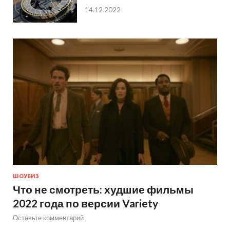
14.12.2022
ШОУБИЗ
Что не смотреть: худшие фильмы
2022 года по версии Variety
Оставьте комментарий