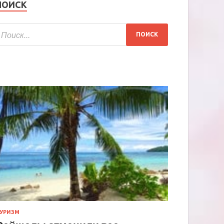
ПОИСК
УРИЗМ