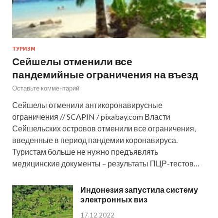
ТУРИЗМ
Сейшелы отменили все
пандемийные ограничения на въезд
Оставьте комментарий
Сейшелы отменили антикоронавирусные
ограничения // SCAPIN / pixabay.com Власти
Сейшельских островов отменили все ограничения,
введенные в период пандемии коронавируса.
Туристам больше не нужно предъявлять
медицинские документы – результаты ПЦР-тестов…
Индонезия запустила систему
электронных виз
17.12.2022