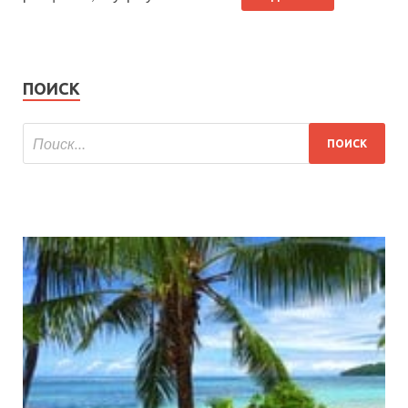
ПОИСК