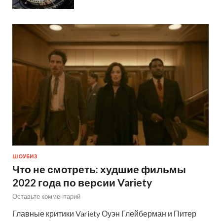
ШОУБИЗ
Что не смотреть: худшие фильмы
2022 года по версии Variety
Оставьте комментарий
Главные критики Variety Оуэн Глейберман и Питер