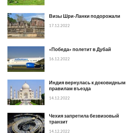
Визы Шри-Ланки подорожали
17.12.2022
«Победа» полетит в Дубай
16.12.2022
Индия вернулась к доковидным
правилам въезда
14.12.2022
Чехия запретила безвизовый
транзит
14.12.2022