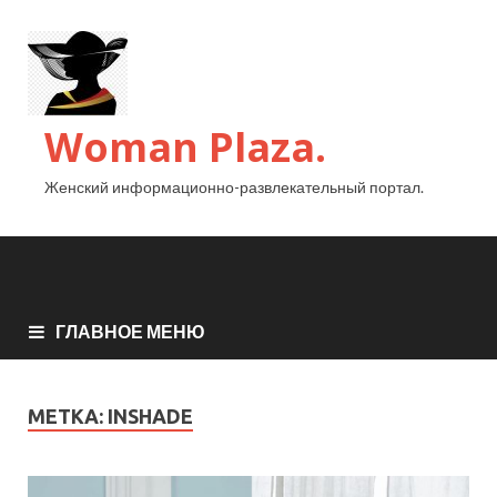
Woman Plaza.
Женский информационно-развлекательный портал.
ГЛАВНОЕ МЕНЮ
МЕТКА:
INSHADE