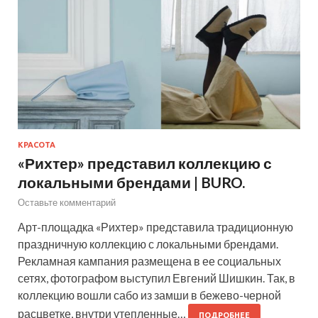
КРАСОТА
«Рихтер» представил коллекцию с
локальными брендами | BURO.
Оставьте комментарий
Арт-площадка «Рихтер» представила традиционную
праздничную коллекцию с локальными брендами.
Рекламная кампания размещена в ее социальных
сетях, фотографом выступил Евгений Шишкин. Так, в
коллекцию вошли сабо из замши в бежево-черной
расцветке, внутри утепленные…
ПОДРОБНЕЕ