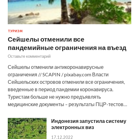
ТУРИЗМ
Сейшелы отменили все
пандемийные ограничения на въезд
Оставьте комментарий
Сейшелы отменили антикоронавирусные
ограничения // SCAPIN / pixabay.com Власти
Сейшельских островов отменили все ограничения,
введенные в период пандемии коронавируса.
Туристам больше не нужно предъявлять
медицинские документы – результаты ПЦР-тестов…
Индонезия запустила систему
электронных виз
17.12.2022