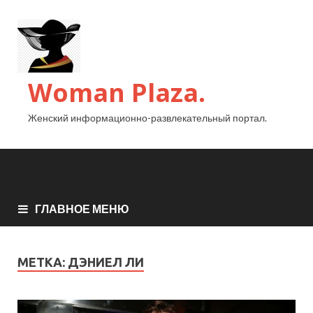
Woman Plaza.
Женский информационно-развлекательный портал.
ГЛАВНОЕ МЕНЮ
МЕТКА:
ДЭНИЕЛ ЛИ