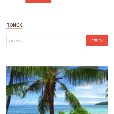
ПОИСК