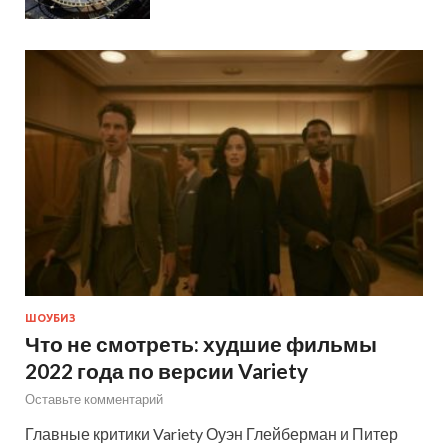
ШОУБИЗ
Что не смотреть: худшие фильмы
2022 года по версии Variety
Оставьте комментарий
Главные критики Variety Оуэн Глейберман и Питер