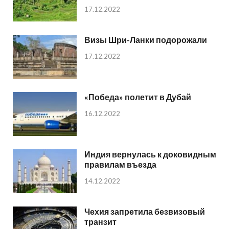
17.12.2022
Визы Шри-Ланки подорожали
17.12.2022
«Победа» полетит в Дубай
16.12.2022
Индия вернулась к доковидным
правилам въезда
14.12.2022
Чехия запретила безвизовый
транзит