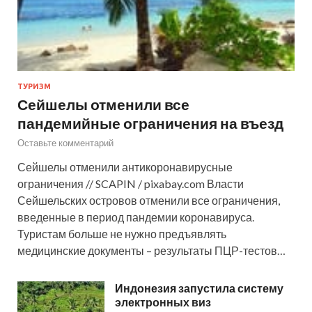
ТУРИЗМ
Сейшелы отменили все
пандемийные ограничения на въезд
Оставьте комментарий
Сейшелы отменили антикоронавирусные
ограничения // SCAPIN / pixabay.com Власти
Сейшельских островов отменили все ограничения,
введенные в период пандемии коронавируса.
Туристам больше не нужно предъявлять
медицинские документы – результаты ПЦР-тестов…
Индонезия запустила систему
электронных виз