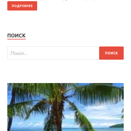
ПОДРОБНЕЕ
ПОИСК