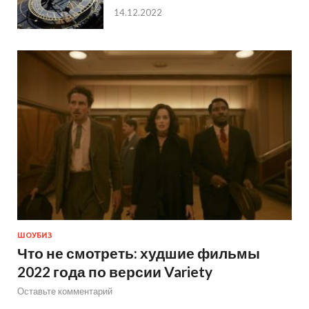
14.12.2022
ШОУБИЗ
Что не смотреть: худшие фильмы
2022 года по версии Variety
Оставьте комментарий