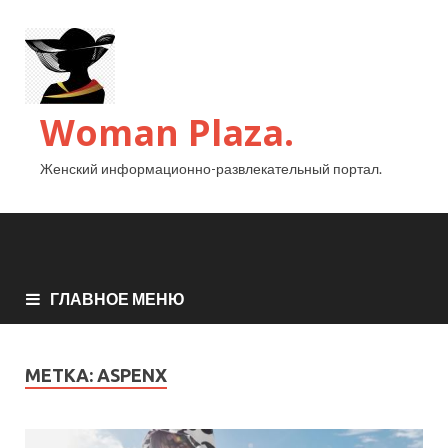
Woman Plaza.
Женский информационно-развлекательный портал.
ГЛАВНОЕ МЕНЮ
МЕТКА:
ASPENX