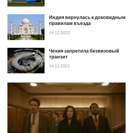
Индия вернулась к доковидным
правилам въезда
14.12.2022
Чехия запретила безвизовый
транзит
14.12.2022