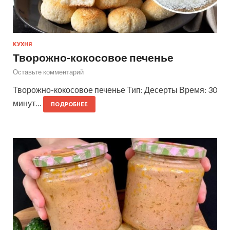
КУХНЯ
Творожно-кокосовое печенье
Оставьте комментарий
Творожно-кокосовое печенье Тип: Десерты Время: 30
минут…
ПОДРОБНЕЕ