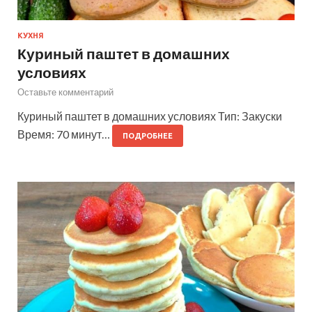
КУХНЯ
Куриный паштет в домашних
условиях
Оставьте комментарий
Куриный паштет в домашних условиях Тип: Закуски
Время: 70 минут…
ПОДРОБНЕЕ