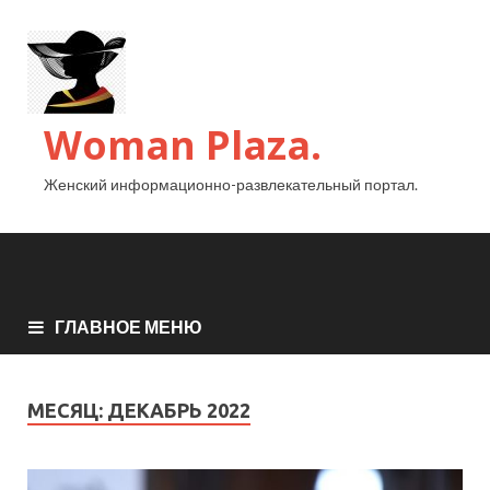
Woman Plaza.
Женский информационно-развлекательный портал.
ГЛАВНОЕ МЕНЮ
МЕСЯЦ:
ДЕКАБРЬ 2022