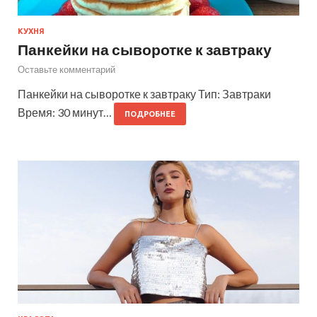
КУХНЯ
Панкейки на сыворотке к завтраку
Оставьте комментарий
Панкейки на сыворотке к завтраку Тип: Завтраки
Время: 30 минут…
ПОДРОБНЕЕ