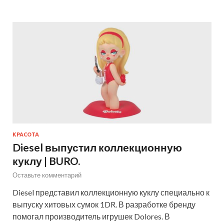
КРАСОТА
Diesel выпустил коллекционную
куклу | BURO.
Оставьте комментарий
Diesel представил коллекционную куклу специально к
выпуску хитовых сумок 1DR. В разработке бренду
помогал производитель игрушек Dolores. В