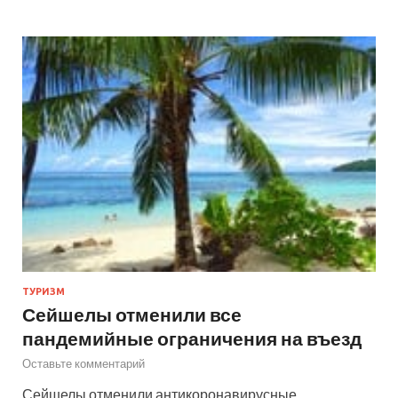
ТУРИЗМ
Сейшелы отменили все
пандемийные ограничения на въезд
Оставьте комментарий
Сейшелы отменили антикоронавирусные