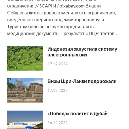
ограничения // SCAPIN / pixabay.com Власти
Сейшельских островов отменили все ограничения,
введенные в период пандемии коронавируса.
Туристам больше не нужно предъявлять
медицинские документы – результаты ПЦР-тестов…
Индонезия запустила систему
электронных виз
17.12.2022
Визы Шри-Ланки подорожали
17.12.2022
«Победа» полетит в Дубай
16.12.2022