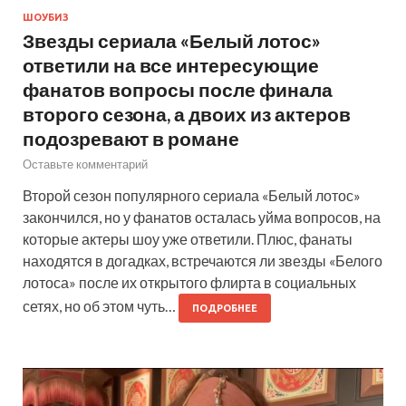
ШОУБИЗ
Звезды сериала «Белый лотос»
ответили на все интересующие
фанатов вопросы после финала
второго сезона, а двоих из актеров
подозревают в романе
Оставьте комментарий
Второй сезон популярного сериала «Белый лотос»
закончился, но у фанатов осталась уйма вопросов, на
которые актеры шоу уже ответили. Плюс, фанаты
находятся в догадках, встречаются ли звезды «Белого
лотоса» после их открытого флирта в социальных
сетях, но об этом чуть…
ПОДРОБНЕЕ