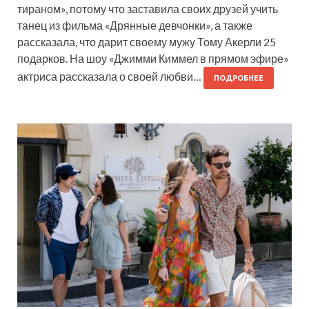
тираном», потому что заставила своих друзей учить
танец из фильма «Дрянные девчонки», а также
рассказала, что дарит своему мужу Тому Акерли 25
подарков. На шоу «Джимми Киммел в прямом эфире»
актриса рассказала о своей любви…
ПОДРОБНЕЕ