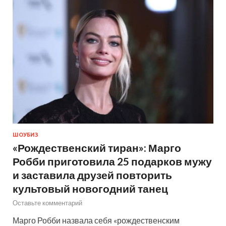
ШОУБИЗ
«Рождественский тиран»: Марго
Робби приготовила 25 подарков мужу
и заставила друзей повторить
культовый новогодний танец
Оставьте комментарий
Марго Робби назвала себя «рождественским