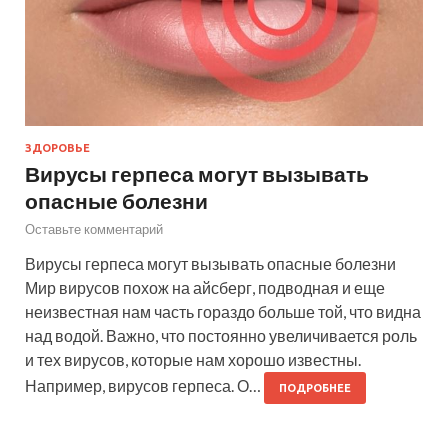
ЗДОРОВЬЕ
Вирусы герпеса могут вызывать
опасные болезни
Оставьте комментарий
Вирусы герпеса могут вызывать опасные болезни
Мир вирусов похож на айсберг, подводная и еще
неизвестная нам часть гораздо больше той, что видна
над водой. Важно, что постоянно увеличивается роль
и тех вирусов, которые нам хорошо известны.
Например, вирусов герпеса. О…
ПОДРОБНЕЕ