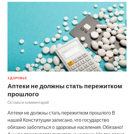
ЗДОРОВЬЕ
Аптеки не должны стать пережитком
прошлого
Оставьте комментарий
Аптеки не должны стать пережитком прошлого В
нашей Конституции записано, что государство
обязано заботиться о здоровье населения. Обязано!