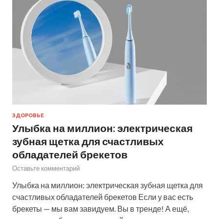
ЗДОРОВЬЕ
Улыбка на миллион: электрическая
зубная щетка для счастливых
обладателей брекетов
Оставьте комментарий
Улыбка на миллион: электрическая зубная щетка для
счастливых обладателей брекетов Если у вас есть
брекеты — мы вам завидуем. Вы в тренде! А ещё,