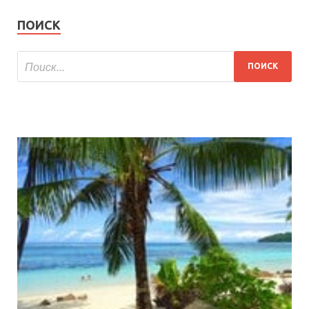
ПОИСК