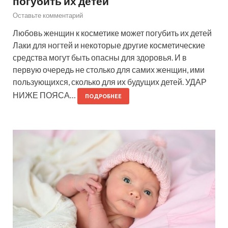
погубить их детей
Оставьте комментарий
Любовь женщин к косметике может погубить их детей
Лаки для ногтей и некоторые другие косметические
средства могут быть опасны для здоровья. И в
первую очередь не столько для самих женщин, ими
пользующихся, сколько для их будущих детей. УДАР
НИЖЕ ПОЯСА…
ПОДРОБНЕЕ