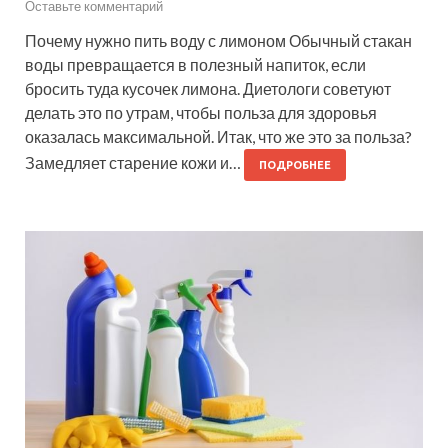
Оставьте комментарий
Почему нужно пить воду с лимоном Обычный стакан
воды превращается в полезный напиток, если
бросить туда кусочек лимона. Диетологи советуют
делать это по утрам, чтобы польза для здоровья
оказалась максимальной. Итак, что же это за польза?
Замедляет старение кожи и…
ПОДРОБНЕЕ