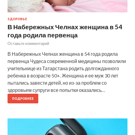
ЗДОРОВЬЕ
В Набережных Челнах женщина в 54
года родила первенца
Оставьте комментарий
В Набережных Челнах женщина в 54 года родила
первенца Чудеса современной медицины позволили
учительнице из Татарстана родить долгожданного
ребенка в возрасте 50+. Женщина и ее муж 30 лет
пытались завести детей, но из-за проблем со
здоровьем супруги все попытки оказались…
ПОДРОБНЕЕ