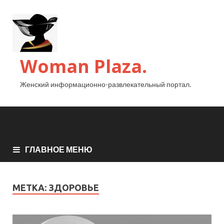
Woman Plaza.
Женский информационно-развлекательный портал.
ГЛАВНОЕ МЕНЮ
МЕТКА:
ЗДОРОВЬЕ