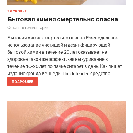
ЗДОРОВЬЕ
Бытовая химия смертельно опасна
Оставьте комментарий
Бытовая химия смертельно опасна Еженедельное
использование чистящей и дезинфицирующей
бытовой химии в течение 20 лет оказывает на
здоровье такой же эффект, как выкуривание в
течение 10-20 лет по пачке сигарет в день. Как пишет
издание фонда Кеннеди The defender, средства…
ПОДРОБНЕЕ