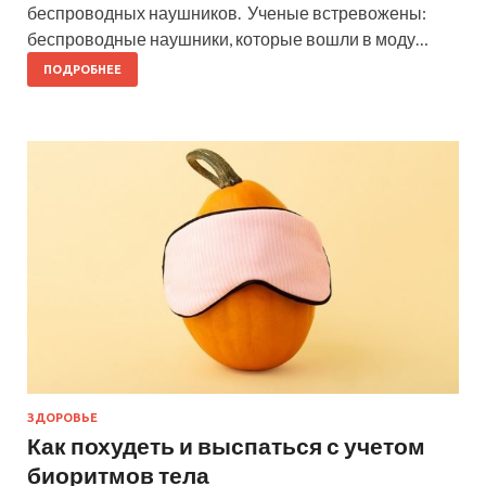
беспроводных наушников. Ученые встревожены:
беспроводные наушники, которые вошли в моду…
ПОДРОБНЕЕ
ЗДОРОВЬЕ
Как похудеть и выспаться с учетом
биоритмов тела