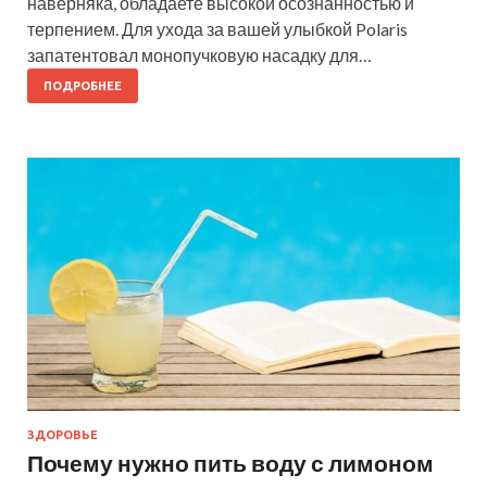
наверняка, обладаете высокой осознанностью и
терпением. Для ухода за вашей улыбкой Polaris
запатентовал монопучковую насадку для…
ПОДРОБНЕЕ
ЗДОРОВЬЕ
Почему нужно пить воду с лимоном