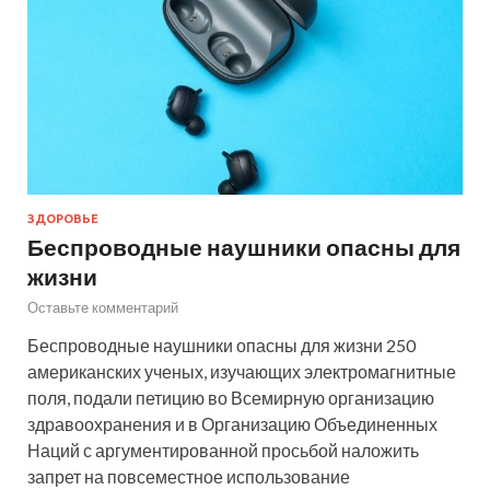
ЗДОРОВЬЕ
Беспроводные наушники опасны для
жизни
Оставьте комментарий
Беспроводные наушники опасны для жизни 250
американских ученых, изучающих электромагнитные
поля, подали петицию во Всемирную организацию
здравоохранения и в Организацию Объединенных
Наций с аргументированной просьбой наложить
запрет на повсеместное использование