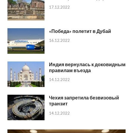
17.12.2022
«Победа» полетит в Дубай
16.12.2022
Индия вернулась к доковидным
правилам въезда
14.12.2022
Чехия запретила безвизовый
транзит
14.12.2022