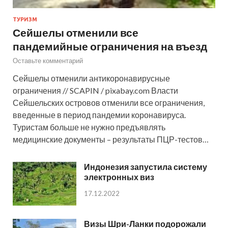
ТУРИЗМ
Сейшелы отменили все
пандемийные ограничения на въезд
Оставьте комментарий
Сейшелы отменили антикоронавирусные
ограничения // SCAPIN / pixabay.com Власти
Сейшельских островов отменили все ограничения,
введенные в период пандемии коронавируса.
Туристам больше не нужно предъявлять
медицинские документы – результаты ПЦР-тестов…
Индонезия запустила систему
электронных виз
17.12.2022
Визы Шри-Ланки подорожали