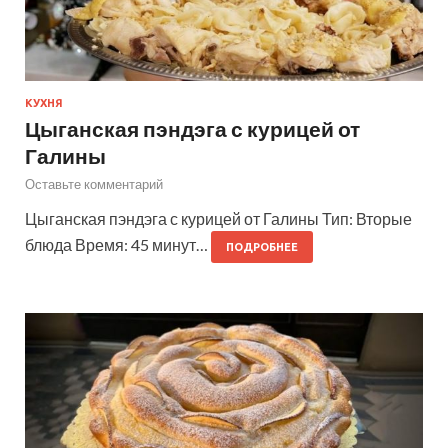
КУХНЯ
Цыганская пэндэга с курицей от
Галины
Оставьте комментарий
Цыганская пэндэга с курицей от Галины Тип: Вторые
блюда Время: 45 минут…
ПОДРОБНЕЕ