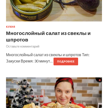
КУХНЯ
Многослойный салат из свеклы и
шпротов
Оставьте комментарий
Многослойный салат из свеклы и шпротов Тип:
Закуски Время: 30 минут…
ПОДРОБНЕЕ