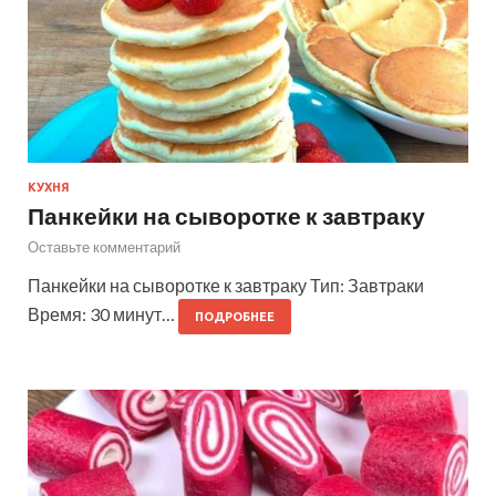
КУХНЯ
Панкейки на сыворотке к завтраку
Оставьте комментарий
Панкейки на сыворотке к завтраку Тип: Завтраки
Время: 30 минут…
ПОДРОБНЕЕ