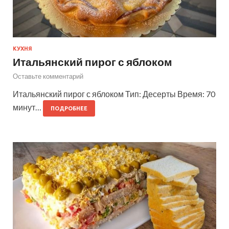
КУХНЯ
Итальянский пирог с яблоком
Оставьте комментарий
Итальянский пирог с яблоком Тип: Десерты Время: 70
минут…
ПОДРОБНЕЕ