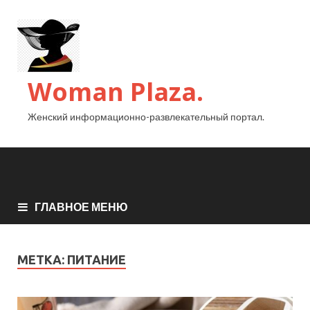
Woman Plaza.
Женский информационно-развлекательный портал.
ГЛАВНОЕ МЕНЮ
МЕТКА:
ПИТАНИЕ