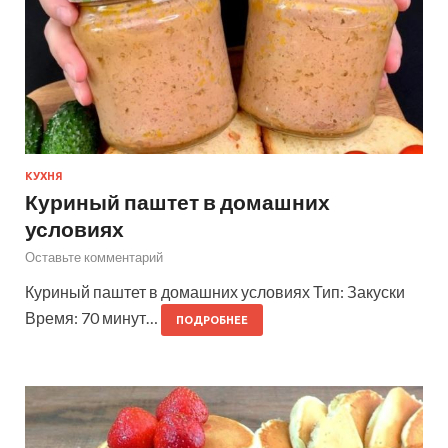
КУХНЯ
Куриный паштет в домашних
условиях
Оставьте комментарий
Куриный паштет в домашних условиях Тип: Закуски
Время: 70 минут…
ПОДРОБНЕЕ