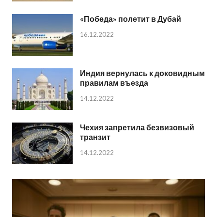
«Победа» полетит в Дубай
16.12.2022
Индия вернулась к доковидным
правилам въезда
14.12.2022
Чехия запретила безвизовый
транзит
14.12.2022