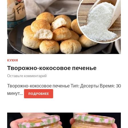
КУХНЯ
Творожно-кокосовое печенье
Оставьте комментарий
Творожно-кокосовое печенье Тип: Десерты Время: 30
минут…
ПОДРОБНЕЕ