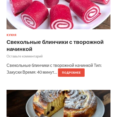
КУХНЯ
Свекольные блинчики с творожной
начинкой
Оставьте комментарий
Свекольные блинчики с творожной начинкой Тип:
Закуски Время: 40 минут…
ПОДРОБНЕЕ