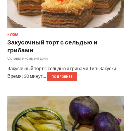
КУХНЯ
Закусочный торт с сельдью и
грибами
Оставьте комментарий
Закусочный торт с сельдью и грибами Тип: Закуски
Время: 30 минут…
ПОДРОБНЕЕ