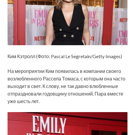
Ким Кэтролл (Фото: Pascal Le Segretain/Getty Images)
На мероприятии Ким появилась в компании своего
возлюбленного Рассела Томаса, с которым она часто
выходит в свет. К слову, не так давно влюбленные
отпраздновали годовщину отношений. Пара вместе
уже шесть лет.