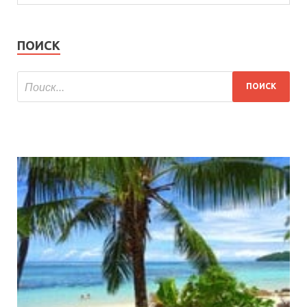
ПОИСК