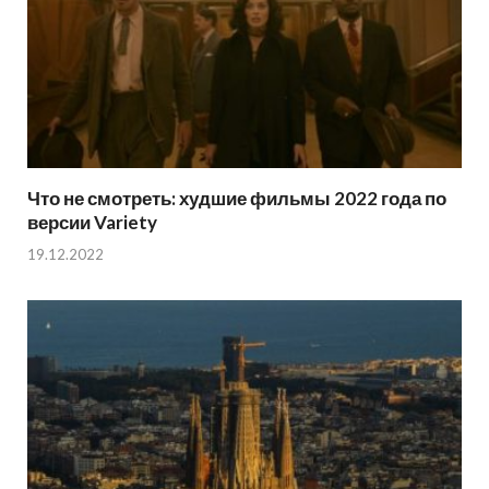
Что не смотреть: худшие фильмы 2022 года по
версии Variety
19.12.2022