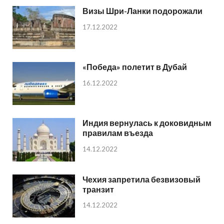
Визы Шри-Ланки подорожали
17.12.2022
«Победа» полетит в Дубай
16.12.2022
Индия вернулась к доковидным
правилам въезда
14.12.2022
Чехия запретила безвизовый
транзит
14.12.2022